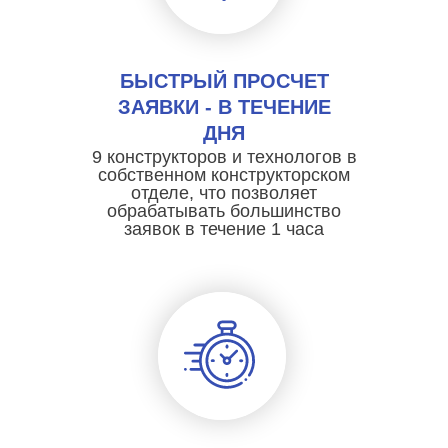
БЫСТРЫЙ ПРОСЧЕТ
ЗАЯВКИ - В ТЕЧЕНИЕ
ДНЯ
9 конструкторов и технологов в
собственном конструкторском
отделе, что позволяет
обрабатывать большинство
заявок в течение 1 часа