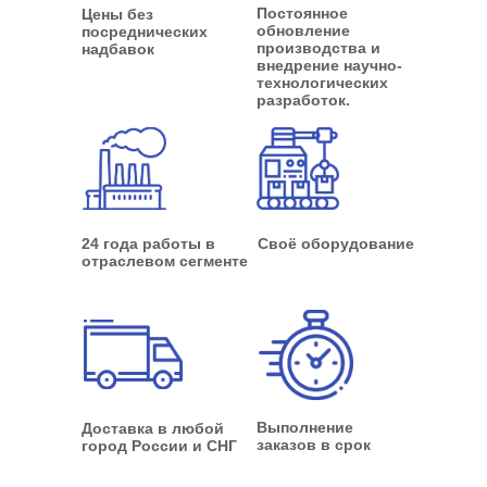
Постоянное
Цены без
обновление
посреднических
производства и
надбавок
внедрение научно-
технологических
разработок.
24 года работы в
Своё оборудование
отраслевом сегменте
Выполнение
Доставка в любой
заказов в срок
город России и СНГ