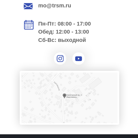
mo@trsm.ru
Пн-Пт: 08:00 - 17:00
Обед: 12:00 - 13:00
Сб-Вс: выходной