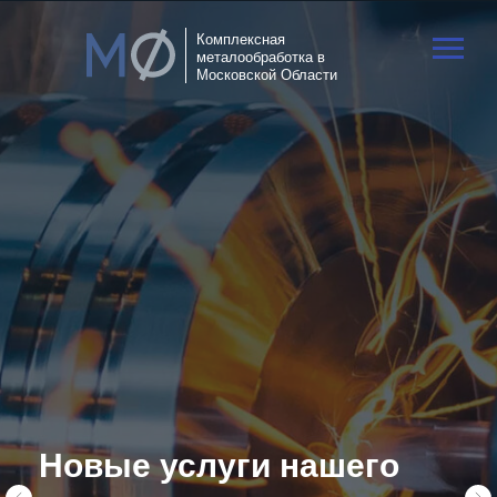
Комплексная
металообработка в
Московской Области
Новые услуги нашего