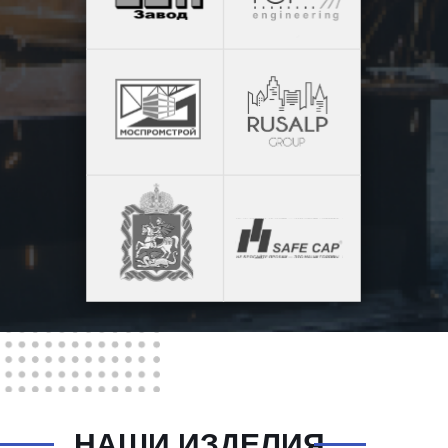
НАШИ ИЗДЕЛИЯ