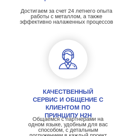
Достигаем за счет 24 летнего опыта
работы с металлом, а также
эффективно налаженных процессов
КАЧЕСТВЕННЫЙ
СЕРВИС И ОБЩЕНИЕ С
КЛИЕНТОМ ПО
ПРИНЦИПУ H2H
Общаемся с партнерами на
одном языке, удобным для вас
способом, с детальным
погружением в каждый проект