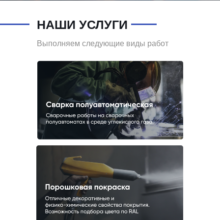
НАШИ УСЛУГИ
Выполняем следующие виды работ