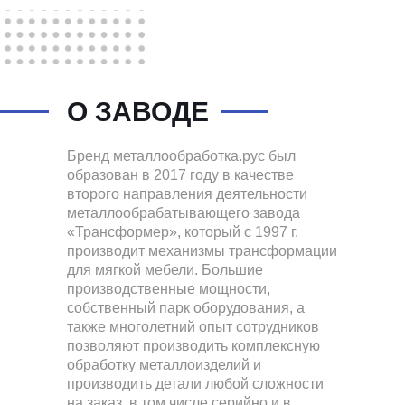
О ЗАВОДЕ
Бренд металлообработка.рус был
образован в 2017 году в качестве
второго направления деятельности
металлообрабатывающего завода
«Трансформер», который с 1997 г.
производит механизмы трансформации
для мягкой мебели. Большие
производственные мощности,
собственный парк оборудования, а
также многолетний опыт сотрудников
позволяют производить комплексную
обработку металлоизделий и
производить детали любой сложности
на заказ, в том числе серийно и в