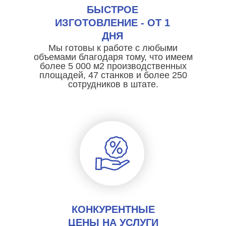
БЫСТРОЕ
ИЗГОТОВЛЕНИЕ - ОТ 1
ДНЯ
Мы готовы к работе с любыми
объемами благодаря тому, что имеем
более 5 000 м2 производственных
площадей, 47 станков и более 250
сотрудников в штате.
КОНКУРЕНТНЫЕ
ЦЕНЫ НА УСЛУГИ