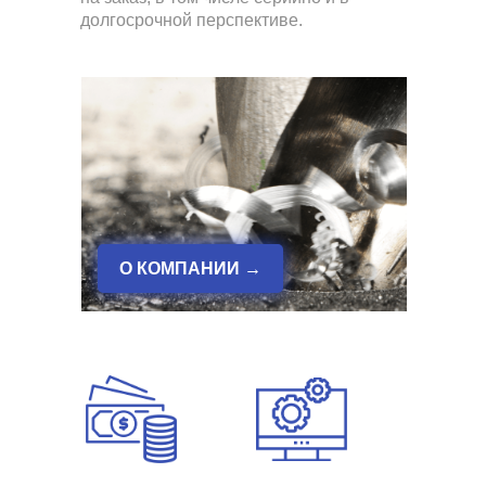
долгосрочной перспективе.
О КОМПАНИИ →