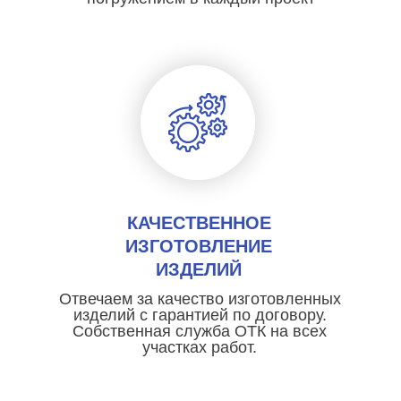
КАЧЕСТВЕННОЕ
ИЗГОТОВЛЕНИЕ
ИЗДЕЛИЙ
Отвечаем за качество изготовленных
изделий с гарантией по договору.
Собственная служба ОТК на всех
участках работ.