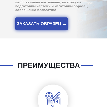
мы правильно вас поняли, поэтому мы
подготовим чертежи и изготовим образец
совершенно бесплатно!
ЗАКАЗАТЬ ОБРАЗЕЦ →
ПРЕИМУЩЕСТВА