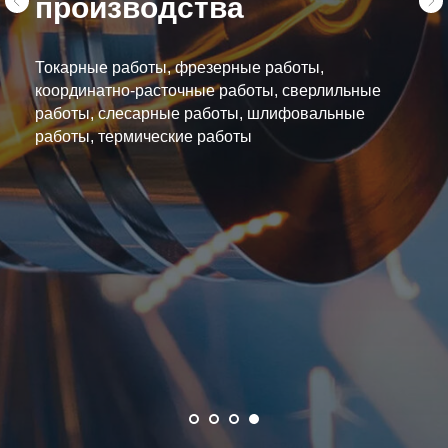
производства
Токарные работы, фрезерные работы,
координатно-расточные работы, сверлильные
работы, слесарные работы, шлифовальные
работы, термические работы