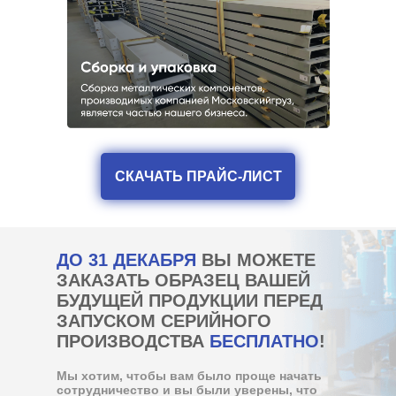
СКАЧАТЬ ПРАЙС-ЛИСТ
ДО 31 ДЕКАБРЯ
ВЫ МОЖЕТЕ
ЗАКАЗАТЬ ОБРАЗЕЦ ВАШЕЙ
БУДУЩЕЙ ПРОДУКЦИИ ПЕРЕД
ЗАПУСКОМ СЕРИЙНОГО
ПРОИЗВОДСТВА
БЕСПЛАТНО
!
Мы хотим, чтобы вам было проще начать
сотрудничество и вы были уверены, что