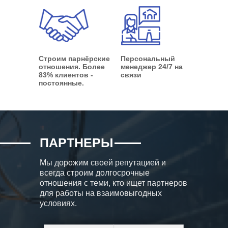
Строим парнёрские
Персональный
отношения. Более
менеджер 24/7 на
83% клиентов -
связи
постоянные.
ПАРТНЕРЫ
Мы дорожим своей репутацией и
всегда строим долгосрочные
отношения с теми, кто ищет партнеров
для работы на взаимовыгодных
условиях.