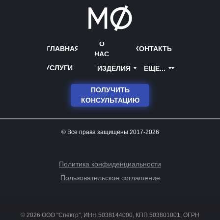
О
ГЛАВНАЯ
КОНТАКТЫ
НАС
УСЛУГИ
ИЗДЕЛИЯ
ЕЩЕ...
ПОЛУЧИТЬ
КОНСУЛЬТАЦИЮ
© Все права защищены 2017-2026
Политика конфиденциальности
Пользовательское соглашение
© 2026 ООО "Спектр", ИНН 5038144000, КПП 503801001, ОГРН