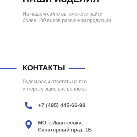
На нашем сайте вы сможете найти
более 100 видов различной продукции
КОНТАКТЫ
Будем рады ответить на все
интересующие вас вопросы
+7 (495) 445-66-98
МО, г.Ивантеевка,
Санаторный пр-д, 1Б